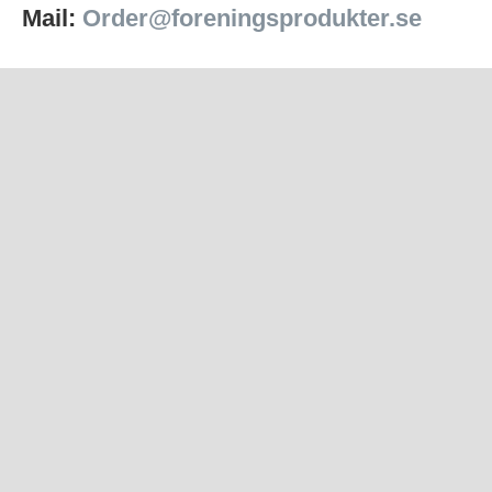
Mail:
Order@foreningsprodukter.se