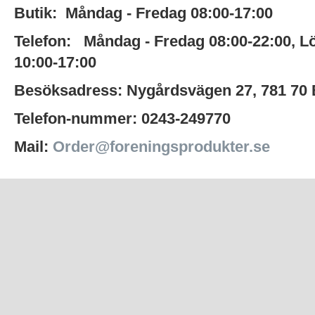
Butik:
Måndag - Fredag 08:00-17:00
Telefon:
Måndag - Fredag 08:00-22:00
,
L
10:00-17:00
Besöksadress:
Nygårdsvägen 27,
781 70
Telefon-nummer:
0243-249770
Mail:
Order@foreningsprodukter.se