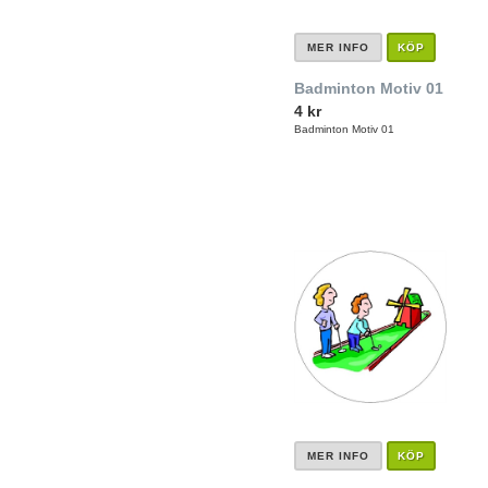
MER INFO
KÖP
Badminton Motiv 01
4 kr
Badminton Motiv 01
MER INFO
KÖP