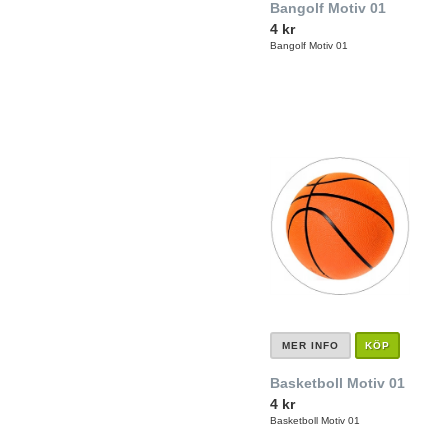
Bangolf Motiv 01
4 kr
Bangolf Motiv 01
MER INFO
KÖP
Basketboll Motiv 01
4 kr
Basketboll Motiv 01