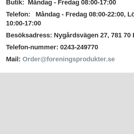
Butik:
Måndag - Fredag 08:00-17:00
Telefon:
Måndag - Fredag 08:00-22:00
,
L
10:00-17:00
Besöksadress:
Nygårdsvägen 27,
781 70
Telefon-nummer:
0243-249770
Mail:
Order@foreningsprodukter.se