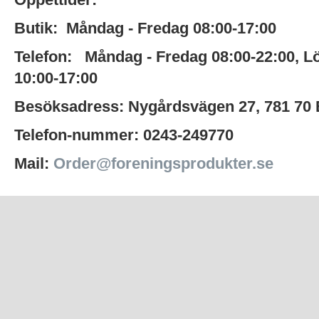
Butik:
Måndag - Fredag 08:00-17:00
Telefon:
Måndag - Fredag 08:00-22:00
,
L
10:00-17:00
Besöksadress:
Nygårdsvägen 27,
781 70
Telefon-nummer:
0243-249770
Mail:
Order@foreningsprodukter.se