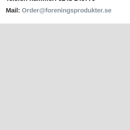
Mail:
Order@foreningsprodukter.se