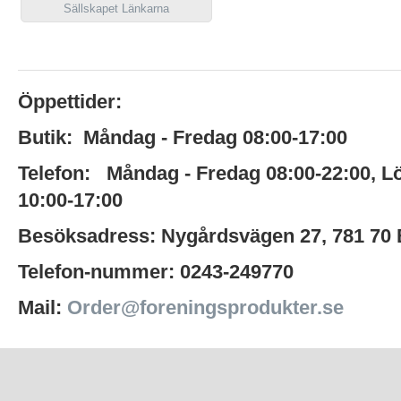
Sällskapet Länkarna
Öppettider:
Butik:
Måndag - Fredag 08:00-17:00
Telefon:
Måndag - Fredag 08:00-22:00
,
L
10:00-17:00
Besöksadress:
Nygårdsvägen 27,
781 70
Telefon-nummer:
0243-249770
Mail:
Order@foreningsprodukter.se