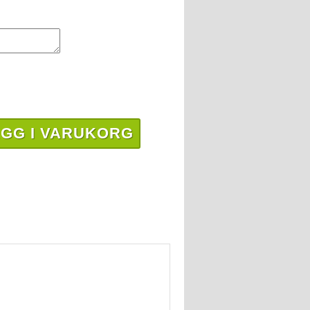
GG I VARUKORG