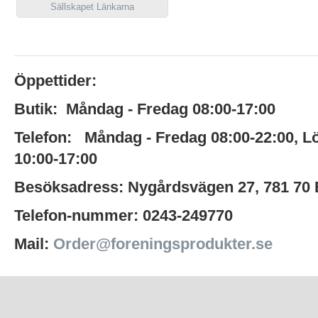
Sällskapet Länkarna
Öppettider:
Butik:
Måndag - Fredag 08:00-17:00
Telefon:
Måndag - Fredag 08:00-22:00
,
L
10:00-17:00
Besöksadress:
Nygårdsvägen 27,
781 70
Telefon-nummer:
0243-249770
Mail:
Order@foreningsprodukter.se