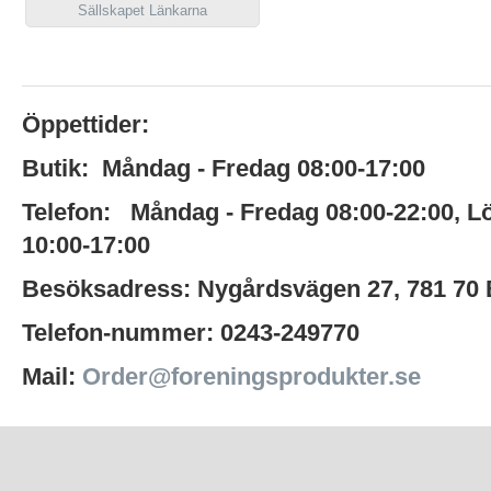
Sällskapet Länkarna
Öppettider:
Butik:
Måndag - Fredag 08:00-17:00
Telefon:
Måndag - Fredag 08:00-22:00
,
L
10:00-17:00
Besöksadress:
Nygårdsvägen 27,
781 70
Telefon-nummer:
0243-249770
Mail:
Order@foreningsprodukter.se