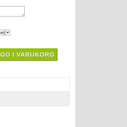
GG I VARUKORG