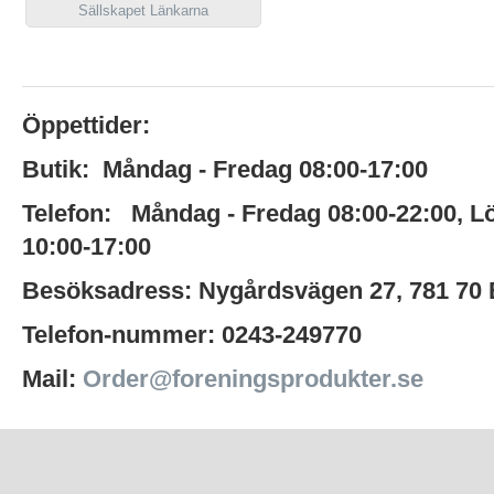
Sällskapet Länkarna
Öppettider:
Butik:
Måndag - Fredag 08:00-17:00
Telefon:
Måndag - Fredag 08:00-22:00
,
L
10:00-17:00
Besöksadress:
Nygårdsvägen 27,
781 70
Telefon-nummer:
0243-249770
Mail:
Order@foreningsprodukter.se