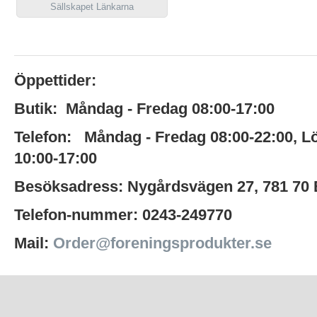
Sällskapet Länkarna
Öppettider:
Butik:
Måndag - Fredag 08:00-17:00
Telefon:
Måndag - Fredag 08:00-22:00
,
L
10:00-17:00
Besöksadress:
Nygårdsvägen 27,
781 70
Telefon-nummer:
0243-249770
Mail:
Order@foreningsprodukter.se