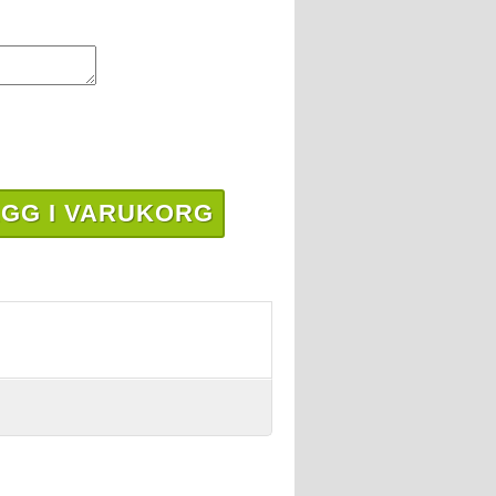
GG I VARUKORG