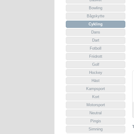
Bowling
Bågskytte
Cykling
Dans
Dart
Fotboll
Friidrott
Golf
Hockey
Häst
Kampsport
Kort
Motorsport
Neutral
Pingis
Simning